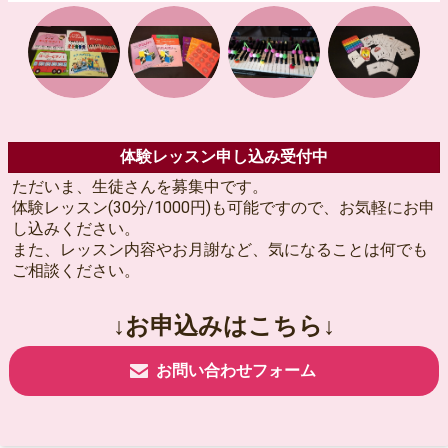
体験レッスン申し込み受付中
ただいま、生徒さんを募集中です。
体験レッスン(30分/1000円)も可能ですので、お気軽にお申
し込みください。
また、レッスン内容やお月謝など、気になることは何でも
ご相談ください。
↓お申込みはこちら↓
お問い合わせフォーム